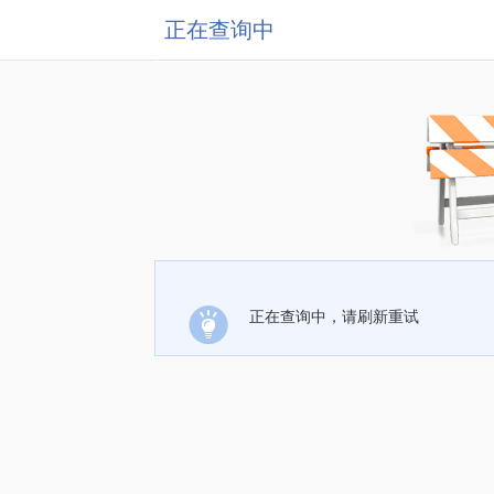
正在查询中
正在查询中，请刷新重试