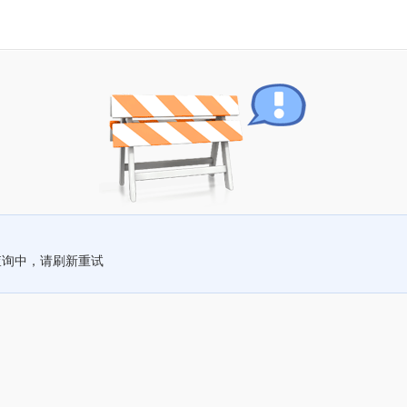
查询中，请刷新重试