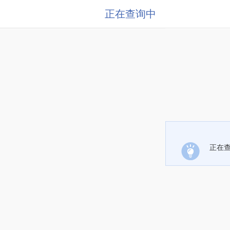
正在查询中
正在